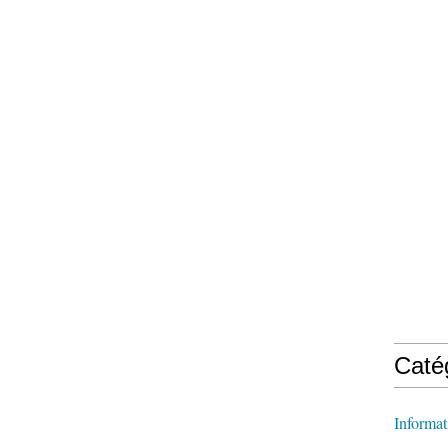
Caté
Informat