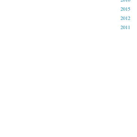
2015
2012
2011