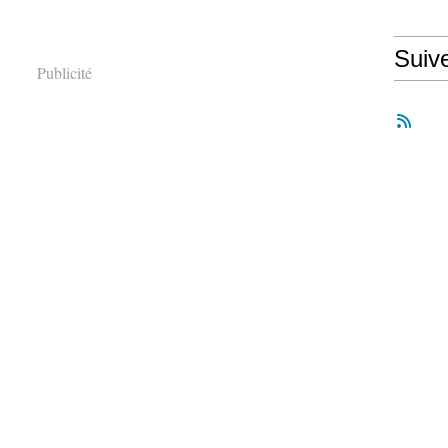
Suiv
Publicité