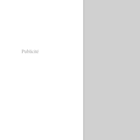
Publicité