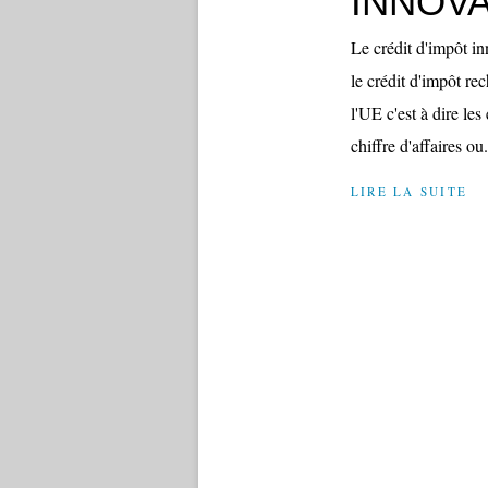
INNOVA
Le crédit d'impôt in
le crédit d'impôt re
l'UE c'est à dire le
chiffre d'affaires ou.
LIRE LA SUITE