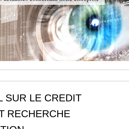
 SUR LE CREDIT
OT RECHERCHE