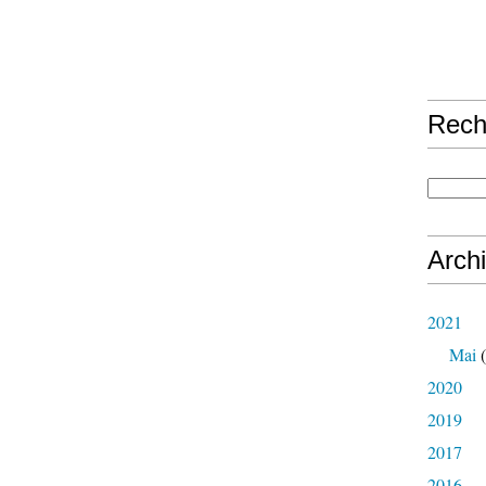
Rech
Arch
2021
Mai
(
2020
2019
2017
2016