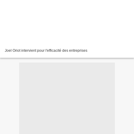
Joel Oriot intervient pour l'efficacité des entreprises