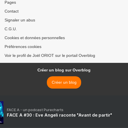
Pages
Contact
Signaler un abus
C.G.U.
Cookies et données personnelles
Préférences cookies
Voir le profil de Joël ORIOT sur le portail Overblog
Créer un blog sur Overblog
Créer un blog
FACE A - un podcast Purecharts
FACE A #30 : Eve Angeli raconte "Avant de partir"