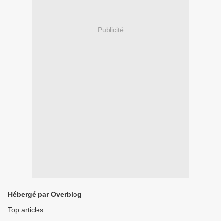
Publicité
Hébergé par Overblog
Top articles