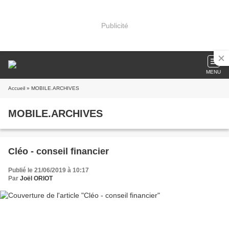
Publicité
MENU
Accueil
» MOBILE.ARCHIVES
MOBILE.ARCHIVES
Cléo - conseil financier
Publié le 21/06/2019 à 10:17
Par
Joël ORIOT